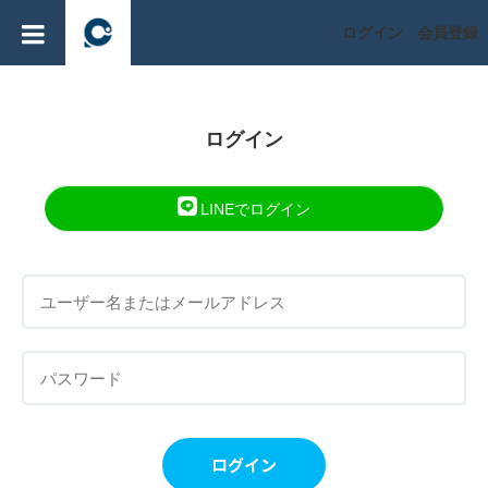
ログイン
会員登録
ログイン
LINEでログイン
ログイン