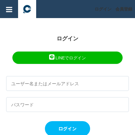
ログイン
会員登録
ログイン
LINEでログイン
ログイン