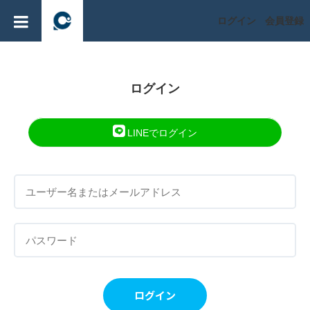
ログイン
会員登録
ログイン
LINEでログイン
ログイン