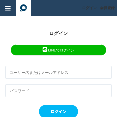
ログイン
会員登録
ログイン
LINEでログイン
ログイン