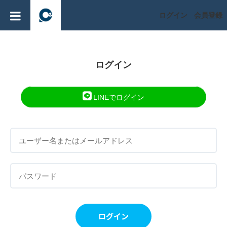
ログイン
会員登録
ログイン
LINEでログイン
ログイン