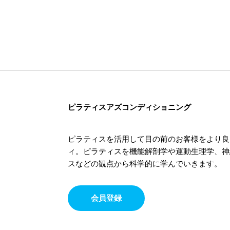
ピラティスアズコンディショニング
ピラティスを活用して目の前のお客様をより良
ィ。ピラティスを機能解剖学や運動生理学、神
スなどの観点から科学的に学んでいきます。
会員登録