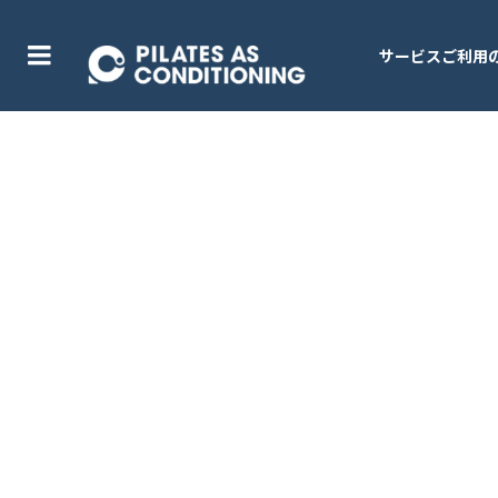
サービスご利用