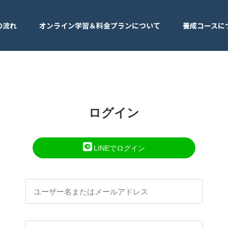
の流れ
オンライン学習＆料金プランについて
養成コースに
ログイン
LINEでログイン