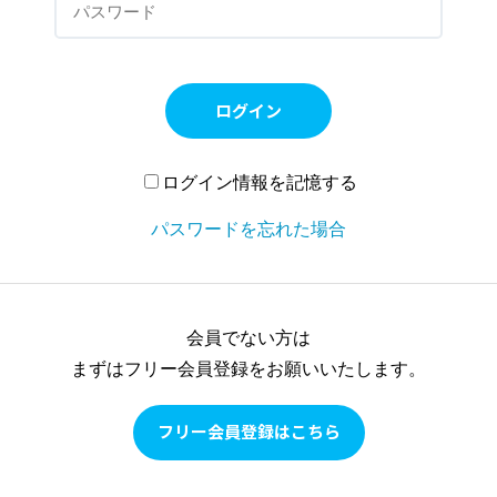
ログイン
ログイン情報を記憶する
パスワードを忘れた場合
会員でない方は
まずはフリー会員登録をお願いいたします。
フリー会員登録はこちら