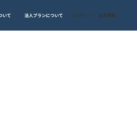
ついて
法人プランについて
ログイン
会員登録