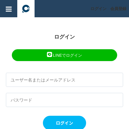
ログイン
会員登録
ログイン
LINEでログイン
ログイン