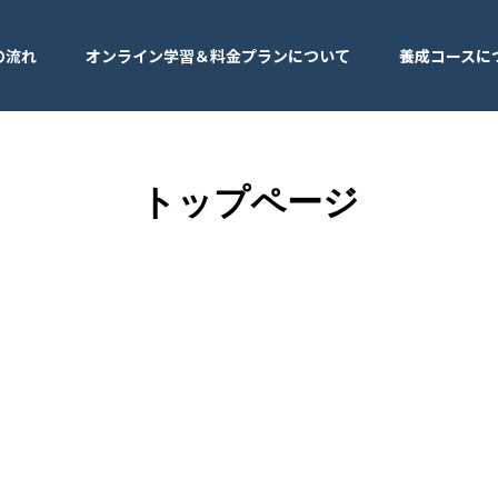
の流れ
オンライン学習＆料金プランについて
養成コースに
トップページ