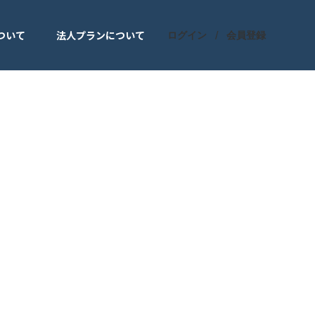
ついて
法人プランについて
ログイン
会員登録