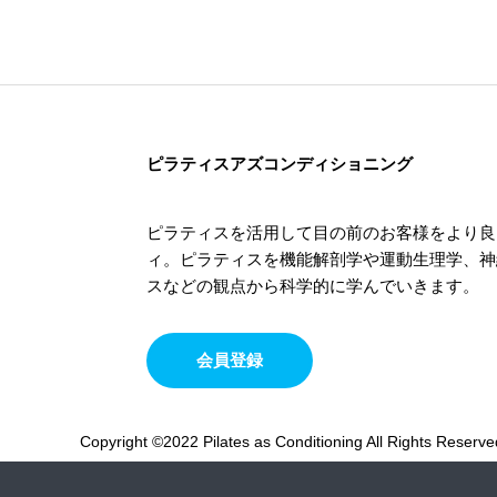
ピラティスアズコンディショニング
ピラティスを活用して目の前のお客様をより良
ィ。ピラティスを機能解剖学や運動生理学、神
スなどの観点から科学的に学んでいきます。
会員登録
Copyright ©2022 ︎Pilates as Conditioning All Rights Reserve