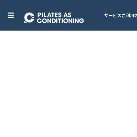
サービスご利用