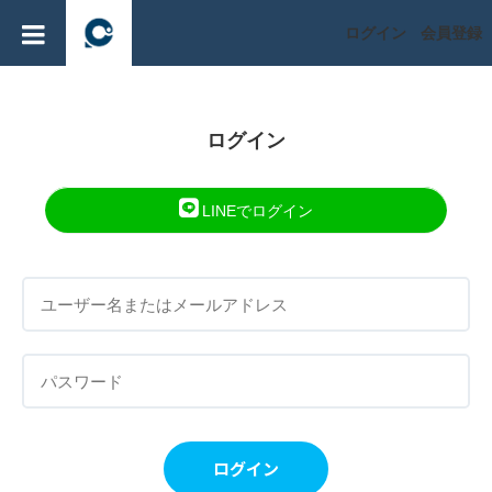
ログイン
会員登録
ログイン
LINEでログイン
ログイン