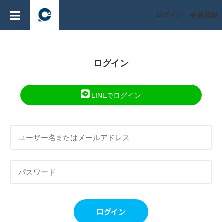
ログイン
会員登録
ログイン
LINEでログイン
ログイン