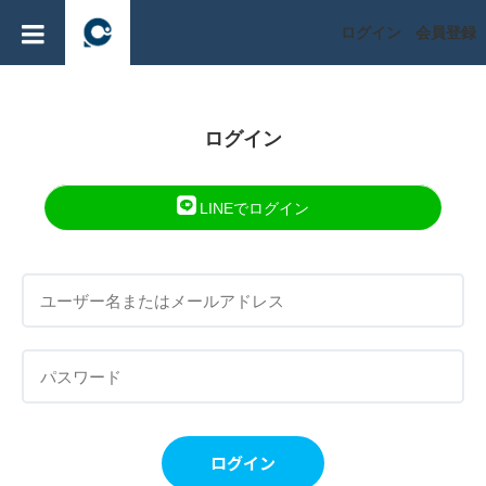
ログイン
会員登録
ログイン
LINEでログイン
ログイン