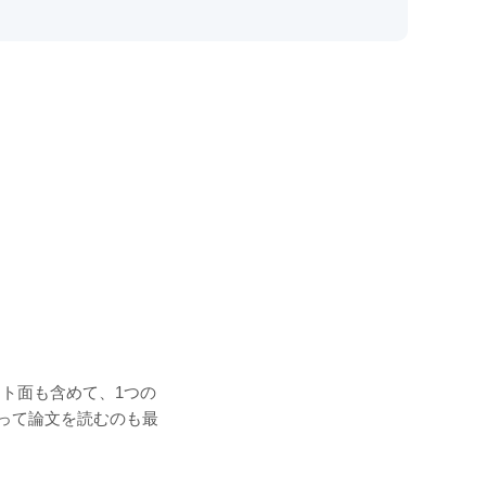
ト面も含めて、1つの
使って論文を読むのも最