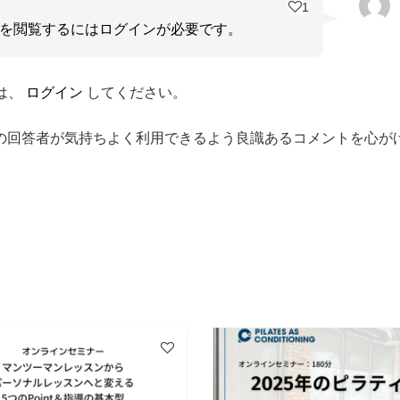
1
を閲覧するにはログインが必要です。
は、
ログイン
してください。
の回答者が気持ちよく利用できるよう良識あるコメントを心が