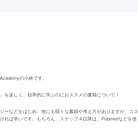
oning Academyの小林です。
」を楽しく、効率的に学ぶのにおススメの書籍について！
ジーなどをはじめ、他にも様々な書籍や考え方がありますが、コス
ければ幸いです。もちろん、ステップ４以降は、Pubmedなどを