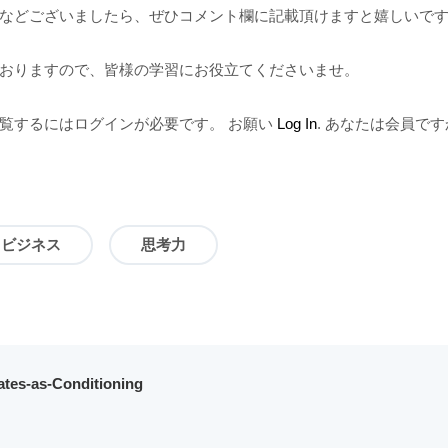
などございましたら、ぜひコメント欄に記載頂けますと嬉しいで
おりますので、皆様の学習にお役立てくださいませ。
覧するにはログインが必要です。 お願い
Log In
. あなたは会員です
＆ビジネス
思考力
lates-as-Conditioning