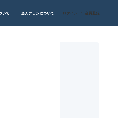
ついて
法人プランについて
ログイン
会員登録