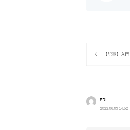
【記事】入門
ERI
2022.06.03 14:52