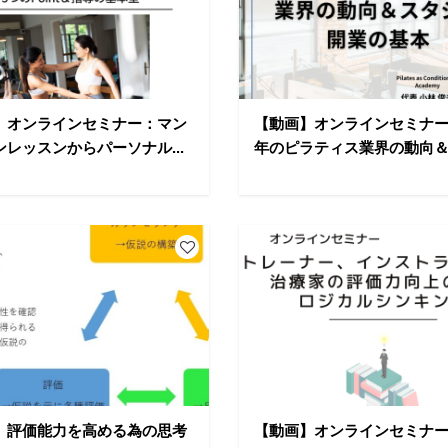
】オンラインセミナー：マン
【動画】オンラインセミナー：
レッスンからパーソナル...
年のピラティス業界の動向＆ス
】評価能力を高める為の思考
【動画】オンラインセミナ