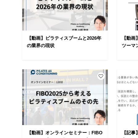
【動画】ピラティスブームと2026年
【動画
の業界の現状
ツーマン
【動画】オンラインセミナー：FIBO
【記事