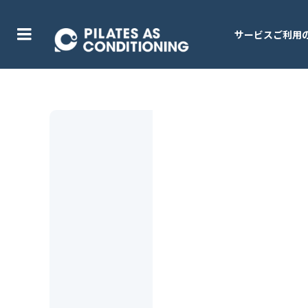
サービスご利用