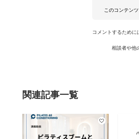
このコンテンツ
コメントするために
相談者や他
関連記事一覧