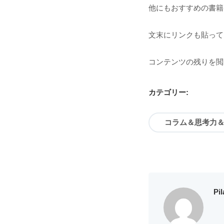
他にもおすすめの書籍
文末にリンクも貼って
コンテンツの残りを閲
カテゴリー:
コラム＆思考力
Pi