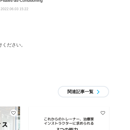
Pilates-as-Conditioning
2022.06.03 15:22
けください。
関連記事一覧