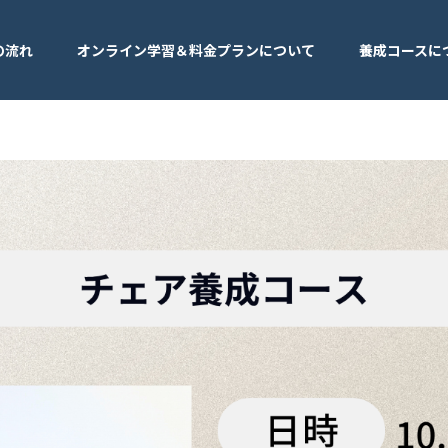
の流れ
オンライン学習＆料金プランについて
養成コースに