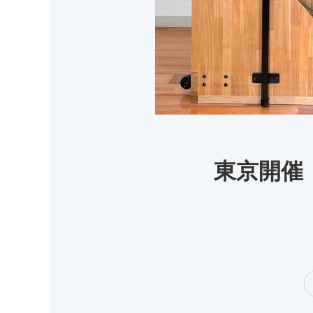
東京開催：