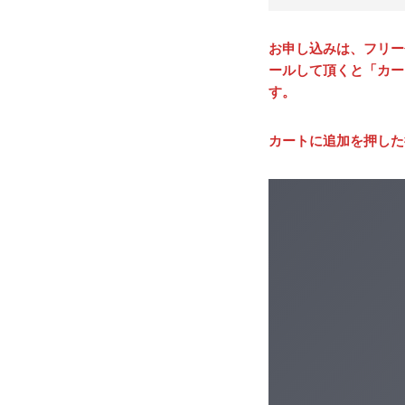
お申し込みは、フリー
ールして頂くと「カー
す。
カートに追加を押した