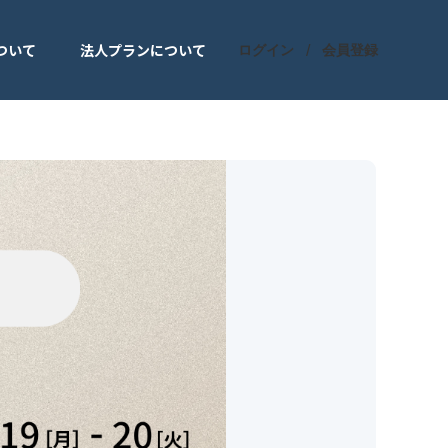
ついて
法人プランについて
ログイン
会員登録