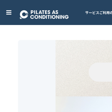
サービスご利用