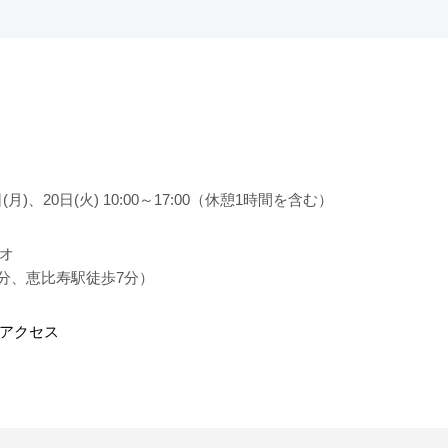
日(月)、20日(火) 10:00～17:00（休憩1時間を含む）
ジオ
、恵比寿駅徒歩7分）
のアクセス