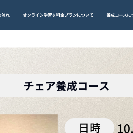
の流れ
オンライン学習＆料金プランについて
養成コースに