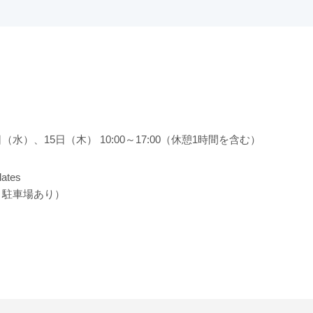
4日（水）、15日（木） 10:00～17:00（休憩1時間を含む）
ates
駐車場あり）