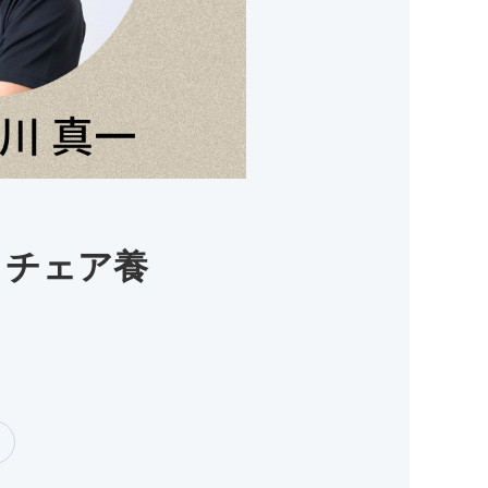
）チェア養