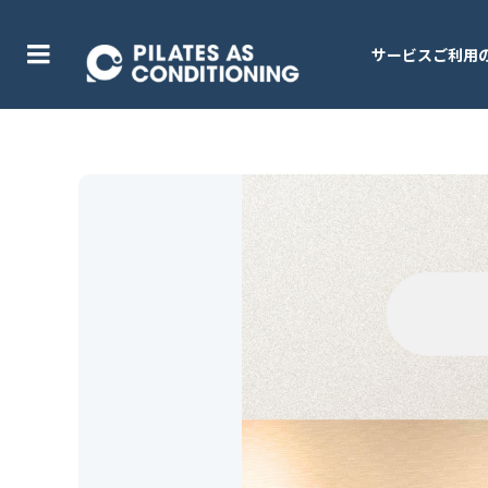
サービスご利用