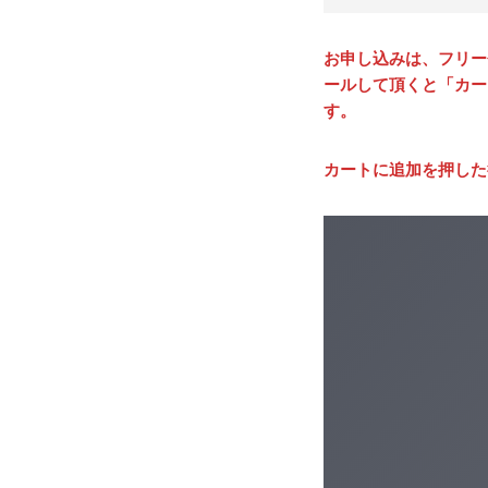
お申し込みは、フリー
ールして頂くと「カー
す。
カートに追加を押した