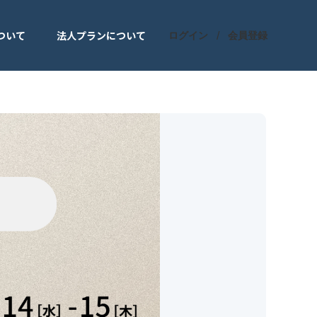
ついて
法人プランについて
ログイン
会員登録