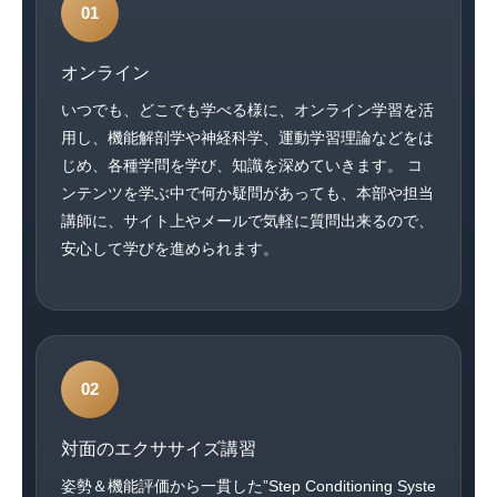
01
オンライン
いつでも、どこでも学べる様に、オンライン学習を活
用し、機能解剖学や神経科学、運動学習理論などをは
じめ、各種学問を学び、知識を深めていきます。 コ
ンテンツを学ぶ中で何か疑問があっても、本部や担当
講師に、サイト上やメールで気軽に質問出来るので、
安心して学びを進められます。
02
対面のエクササイズ講習
姿勢＆機能評価から一貫した”Step Conditioning Syste