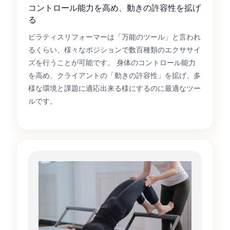
コントロール能力を高め、動きの許容性を拡げ
る
ピラティスリフォーマーは「万能のツール」と言われ
るくらい、様々なポジションで数百種類のエクササイ
ズを行うことが可能です。 身体のコントロール能力
を高め、クライアントの「動きの許容性」を拡げ、多
様な環境と課題に適応出来る様にするのに最適なツー
ルです。