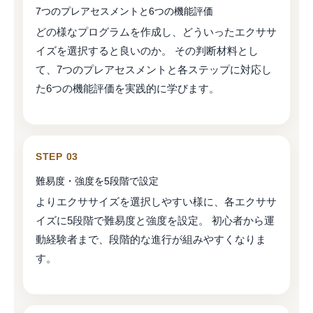
7つのプレアセスメントと6つの機能評価
どの様なプログラムを作成し、どういったエクササ
イズを選択すると良いのか。 その判断材料とし
て、7つのプレアセスメントと各ステップに対応し
た6つの機能評価を実践的に学びます。
STEP 03
難易度・強度を5段階で設定
よりエクササイズを選択しやすい様に、各エクササ
イズに5段階で難易度と強度を設定。 初心者から運
動経験者まで、段階的な進行が組みやすくなりま
す。