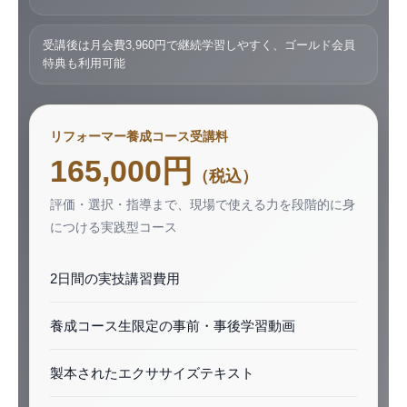
受講後は月会費3,960円で継続学習しやすく、ゴールド会員
特典も利用可能
リフォーマー養成コース受講料
165,000円
（税込）
評価・選択・指導まで、現場で使える力を段階的に身
につける実践型コース
2日間の実技講習費用
養成コース生限定の事前・事後学習動画
製本されたエクササイズテキスト