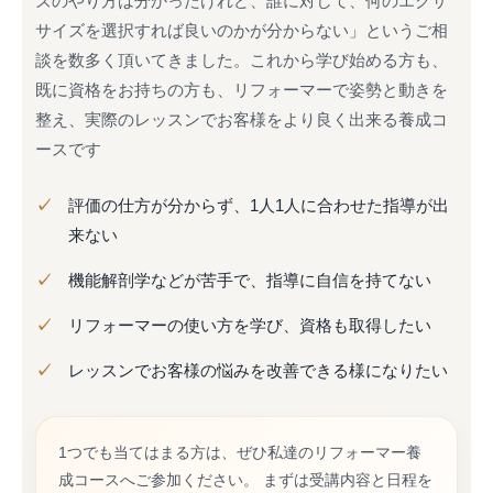
ズのやり方は分かったけれど、誰に対して、何のエクサ
サイズを選択すれば良いのかが分からない」というご相
談を数多く頂いてきました。これから学び始める方も、
既に資格をお持ちの方も、リフォーマーで姿勢と動きを
整え、実際のレッスンでお客様をより良く出来る養成コ
ースです
評価の仕方が分からず、1人1人に合わせた指導が出
来ない
機能解剖学などが苦手で、指導に自信を持てない
リフォーマーの使い方を学び、資格も取得したい
レッスンでお客様の悩みを改善できる様になりたい
1つでも当てはまる方は、ぜひ私達のリフォーマー養
成コースへご参加ください。 まずは受講内容と日程を