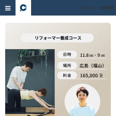
ログイン
会員登録