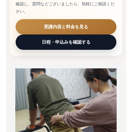
確認し、質問などございましたら、気軽にご相談くだ
さい。
受講内容と料金を見る
日程・申込みを確認する