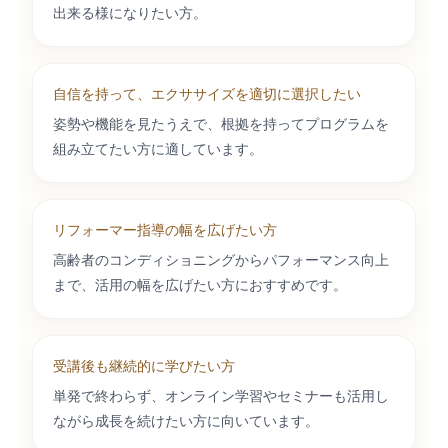
出来る様になりたい方。
自信を持って、エクササイズを適切に選択したい
姿勢や機能を見たうえで、根拠を持ってプログラムを
組み立てたい方に適しています。
リフォーマー指導の幅を広げたい方
高齢者のコンディショニングからパフォーマンス向上
まで、活用の幅を広げたい方におすすめです。
受講後も継続的に学びたい方
単発で終わらず、オンライン学習やセミナーも活用し
ながら成長を続けたい方に向いています。