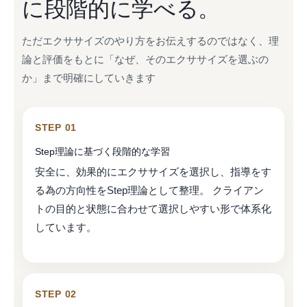
に段階的に学べる。
ただエクササイズのやり方をお伝えするのではなく、理
論と評価をもとに「なぜ、そのエクササイズを選ぶの
か」まで明確にしていきます
STEP 01
Step理論に基づく段階的な学習
安全に、効果的にエクササイズを選択し、指導をす
る為の方向性をStep理論として整理。 クライアン
トの目的と状態に合わせて選択しやすい形で体系化
しています。
STEP 02