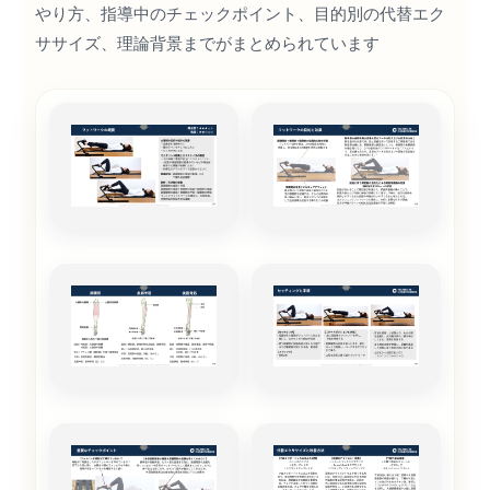
やり方、指導中のチェックポイント、目的別の代替エク
ササイズ、理論背景までがまとめられています