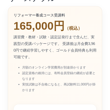
リフォーマー養成コース受講料
165,000円
（税込）
講習費・教材・試験・認定証発行まで含んだ、実
践型の受講パッケージです。 受講後は月会費3,96
0円で継続学習しやすく、ゴールド会員特典も利用
可能です。
月額のオンライン学習費用が別途掛かります
認定資格の維持には、有料会員登録の継続が必要と
なります
実技試験は不合格になると、再試験料11,000円が掛
かります