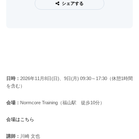
シェアする
日時：
2026年11月8日(日)、9日(月) 09:30～17:30（休憩1時間
を含む）
会場：
Normcore Training（福山駅 徒歩10分）
会場はこちら
講師：
川崎 文也