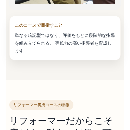
このコースで目指すこと
単なる暗記型ではなく、評価をもとに段階的な指導
を組み立てられる、 実践力の高い指導者を育成し
ます。
リフォーマー養成コースの特徴
リフォーマーだからこそ