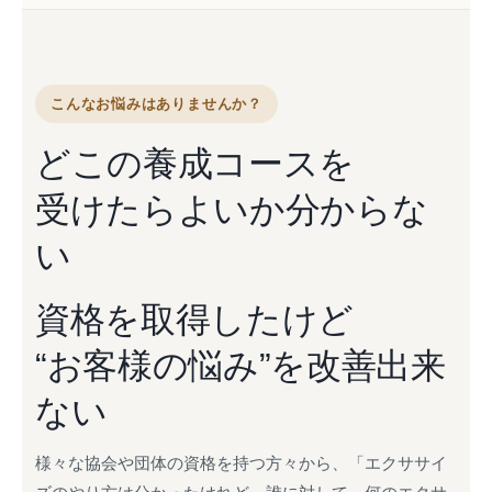
こんなお悩みはありませんか？
どこの養成コースを
受けたらよいか分からな
い
資格を取得したけど
“お客様の悩み”を改善出来
ない
様々な協会や団体の資格を持つ方々から、「エクササイ