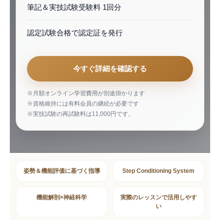
筆記＆実技試験受験料 1回分
認定試験合格で認定証を発行
今すぐ詳細を確認する
※月額オンライン学習費用が別途掛かります
※資格維持には有料会員の継続が必要です
※実技試験の再試験料は11,000円です。
姿勢＆機能評価に基づく指導
Step Conditioning System
機能解剖×神経科学
実際のレッスンで活用しやす
い