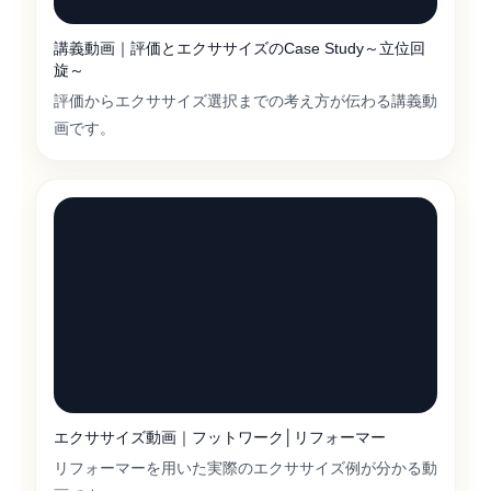
講義動画｜評価とエクササイズのCase Study～立位回
旋～
評価からエクササイズ選択までの考え方が伝わる講義動
画です。
エクササイズ動画｜フットワーク│リフォーマー
リフォーマーを用いた実際のエクササイズ例が分かる動