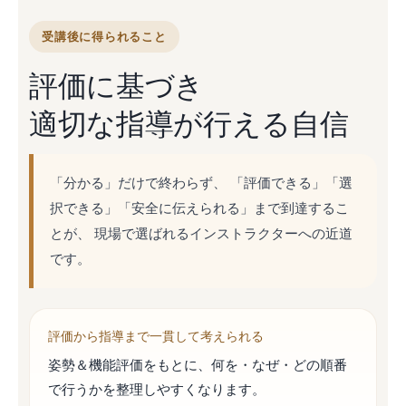
受講後に得られること
評価に基づき
適切な指導が行える自信
「分かる」だけで終わらず、 「評価できる」「選
択できる」「安全に伝えられる」まで到達するこ
とが、 現場で選ばれるインストラクターへの近道
です。
評価から指導まで一貫して考えられる
姿勢＆機能評価をもとに、何を・なぜ・どの順番
で行うかを整理しやすくなります。