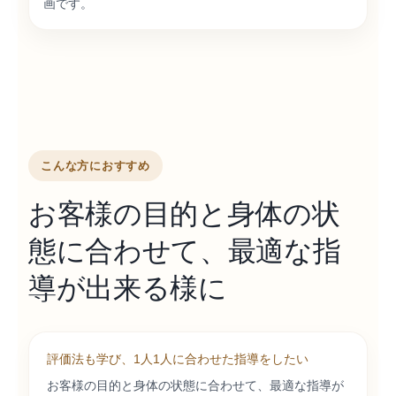
画です。
こんな方におすすめ
お客様の目的と身体の状
態に合わせて、最適な指
導が出来る様に
評価法も学び、1人1人に合わせた指導をしたい
お客様の目的と身体の状態に合わせて、最適な指導が