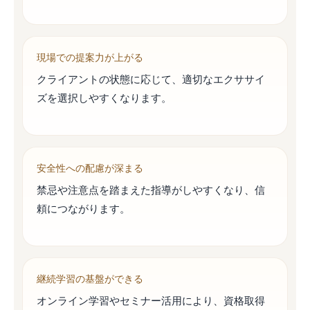
現場での提案力が上がる
クライアントの状態に応じて、適切なエクササイ
ズを選択しやすくなります。
安全性への配慮が深まる
禁忌や注意点を踏まえた指導がしやすくなり、信
頼につながります。
継続学習の基盤ができる
オンライン学習やセミナー活用により、資格取得