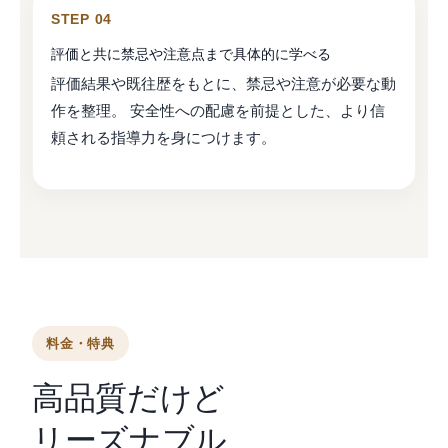
STEP 04
評価と共に禁忌や注意点まで具体的に学べる
評価結果や既往歴をもとに、禁忌や注意が必要な動
作を整理。 安全性への配慮を前提とした、より信
頼される指導力を身につけます。
料金・特典
高品質だけど
リーズナブル