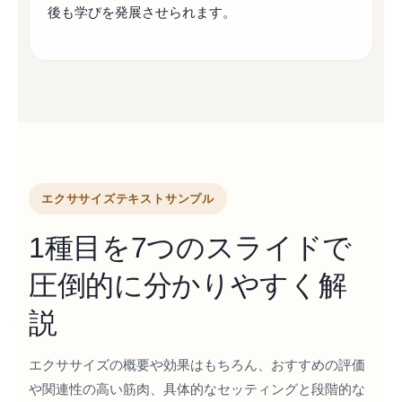
後も学びを発展させられます。
エクササイズテキストサンプル
1種目を7つのスライドで
圧倒的に分かりやすく解
説
エクササイズの概要や効果はもちろん、おすすめの評価
や関連性の高い筋肉、具体的なセッティングと段階的な