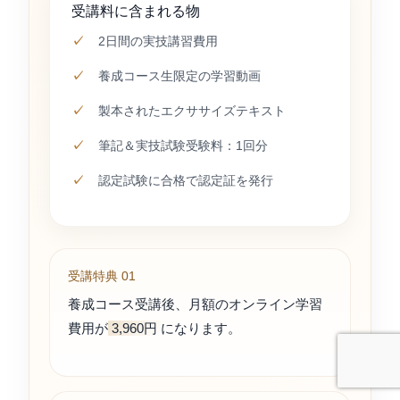
受講料に含まれる物
2日間の実技講習費用
養成コース生限定の学習動画
製本されたエクササイズテキスト
筆記＆実技試験受験料：1回分
認定試験に合格で認定証を発行
受講特典 01
養成コース受講後、月額のオンライン学習
費用が
3,960円
になります。