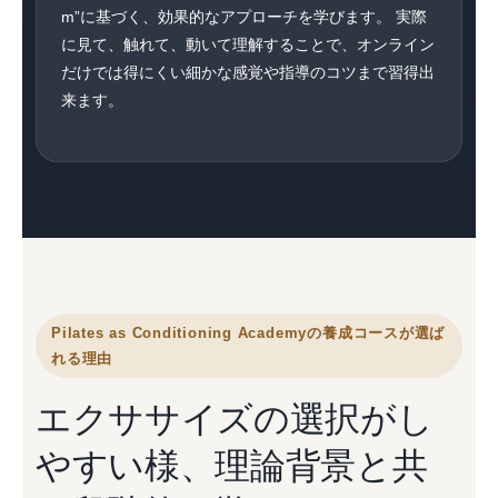
m”に基づく、効果的なアプローチを学びます。 実際
に見て、触れて、動いて理解することで、オンライン
だけでは得にくい細かな感覚や指導のコツまで習得出
来ます。
Pilates as Conditioning Academyの養成コースが選ば
れる理由
エクササイズの選択がし
やすい様、理論背景と共