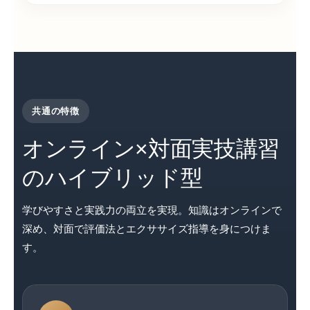
共通の特徴
オンライン×対面実技講習
のハイブリッド型
学びやすさと実践力の両立を実現。知識はオンラインで
深め、対面で評価法とエクササイズ指導を身につけま
す。