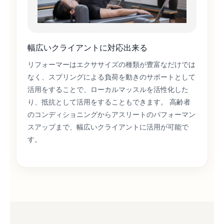
幅広いクライアントに対応出来る
リフォーマーはエクササイズの種類が豊富なだけでは
なく、スプリングによる負荷を動きのサポートとして
活用をすることで、ローカルマッスルを活性化した
り、抵抗として活用をすることもできます。 高齢者
のコンディショニングからアスリートのパフォーマン
スアップまで、幅広いクライアントに活用が可能で
す。